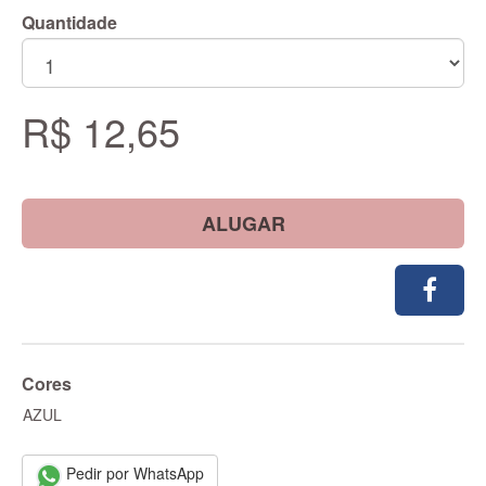
Quantidade
R$ 12,65
ALUGAR
Cores
AZUL
Pedir por WhatsApp