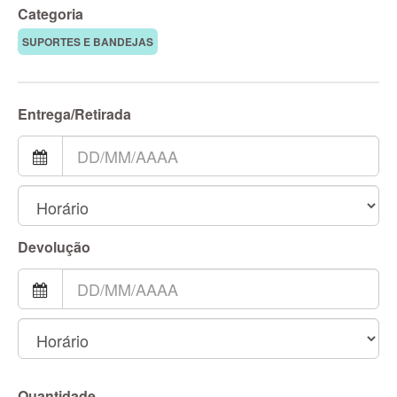
Categoria
SUPORTES E BANDEJAS
Entrega/Retirada
Devolução
Quantidade