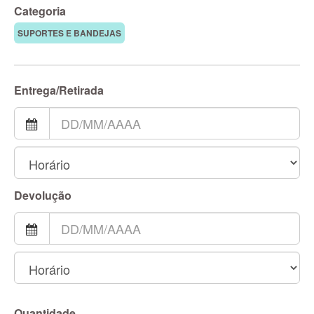
Categoria
SUPORTES E BANDEJAS
Entrega/Retirada
Devolução
Quantidade