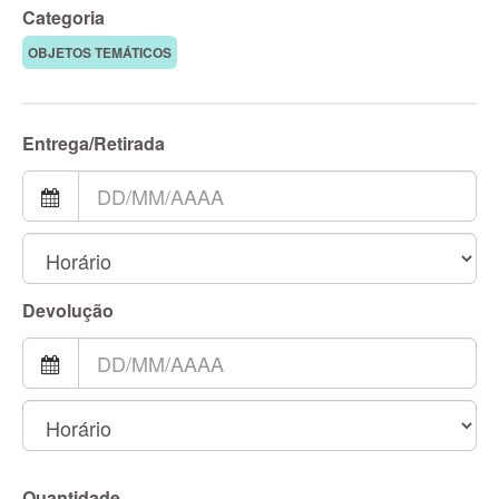
Categoria
OBJETOS TEMÁTICOS
Entrega/Retirada
Devolução
Quantidade