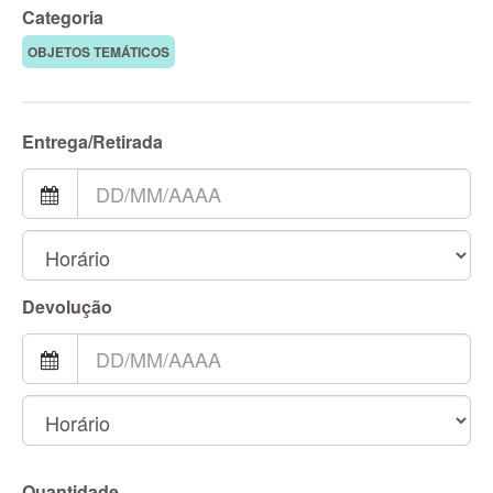
Categoria
OBJETOS TEMÁTICOS
Entrega/Retirada
Devolução
Quantidade