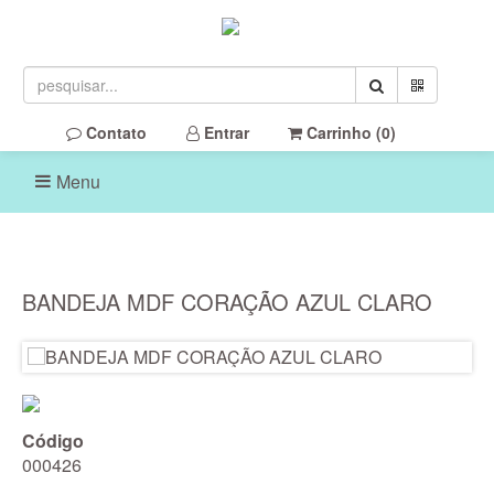
Contato
Entrar
Carrinho (
0
)
Menu
BANDEJA MDF CORAÇÃO AZUL CLARO
Código
000426