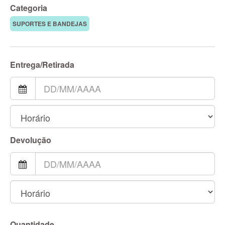
Categoria
SUPORTES E BANDEJAS
Entrega/Retirada
Devolução
Quantidade