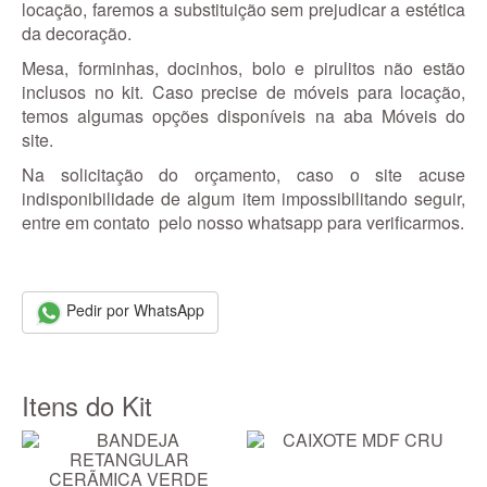
locação, faremos a substituição sem prejudicar a estética
da decoração.
Mesa, forminhas, docinhos, bolo e pirulitos não estão
inclusos no kit. Caso precise de móveis para locação,
temos algumas opções disponíveis na aba Móveis do
site.
Na solicitação do orçamento, caso o site acuse
indisponibilidade de algum item impossibilitando seguir,
entre em contato pelo nosso whatsapp para verificarmos.
Pedir por WhatsApp
Itens do Kit