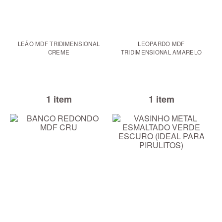
LEÃO MDF TRIDIMENSIONAL
LEOPARDO MDF
CREME
TRIDIMENSIONAL AMARELO
1 item
1 item