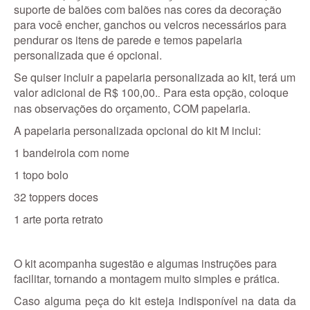
suporte de balões com balões nas cores da decoração
para você encher, ganchos ou velcros necessários para
pendurar os itens de parede e temos papelaria
personalizada que é opcional.
Se quiser incluir a papelaria personalizada ao kit, terá um
valor adicional de R$ 100,00.
Para esta opção, coloque
.
nas observações do orçamento, COM papelaria.
A papelaria personalizada opcional do kit M inclui:
1 bandeirola com nome
1 topo bolo
32 toppers doces
1 arte porta retrato
O kit acompanha sugestão e algumas instruções para
facilitar, tornando a montagem muito simples e prática.
Caso alguma peça do kit esteja indisponível na data da