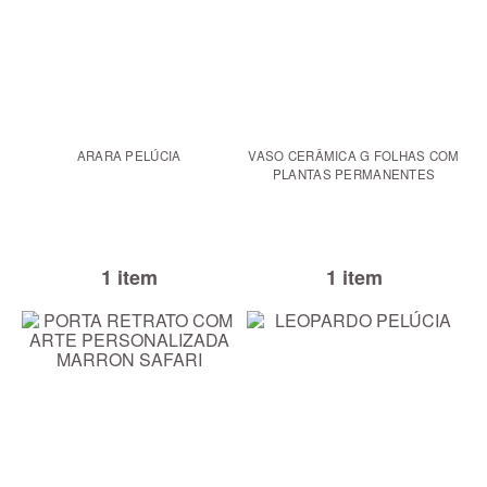
ARARA PELÚCIA
VASO CERÂMICA G FOLHAS COM
PLANTAS PERMANENTES
1 item
1 item