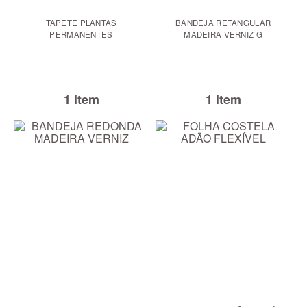
TAPETE PLANTAS
BANDEJA RETANGULAR
PERMANENTES
MADEIRA VERNIZ G
1 item
1 item