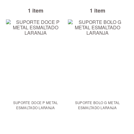
1 item
1 item
SUPORTE DOCE P METAL
SUPORTE BOLO G METAL
ESMALTADO LARANJA
ESMALTADO LARANJA