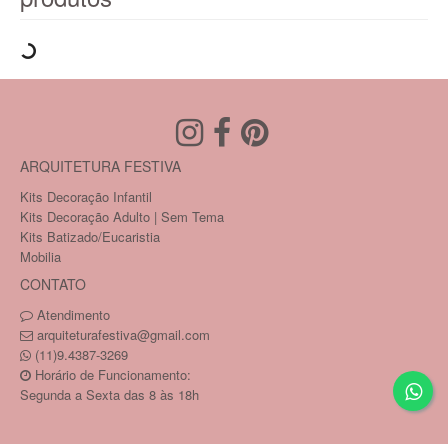
ARQUITETURA FESTIVA
Kits Decoração Infantil
Kits Decoração Adulto | Sem Tema
Kits Batizado/Eucaristia
Mobilia
CONTATO
Atendimento
arquiteturafestiva@gmail.com
(11)9.4387-3269
Horário de Funcionamento:
Segunda a Sexta das 8 às 18h