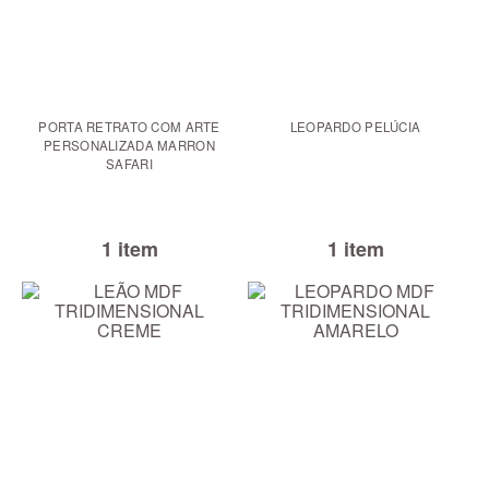
PORTA RETRATO COM ARTE
LEOPARDO PELÚCIA
PERSONALIZADA MARRON
SAFARI
1 item
1 item