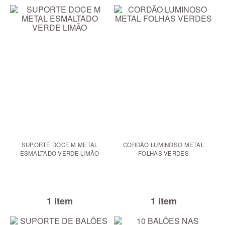
SUPORTE DOCE M METAL
CORDÃO LUMINOSO METAL
ESMALTADO VERDE LIMÃO
FOLHAS VERDES
1 item
1 item