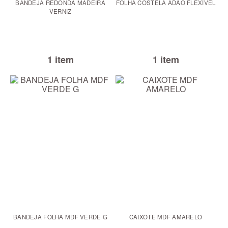
BANDEJA REDONDA MADEIRA
FOLHA COSTELA ADÃO FLEXÍVEL
VERNIZ
1 item
1 item
BANDEJA FOLHA MDF VERDE G
CAIXOTE MDF AMARELO