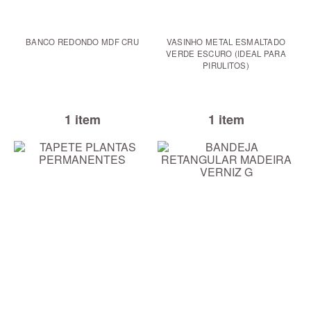
BANCO REDONDO MDF CRU
VASINHO METAL ESMALTADO
VERDE ESCURO (IDEAL PARA
PIRULITOS)
1 item
1 item