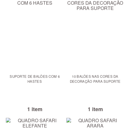
SUPORTE DE BALÕES COM 6
10 BALÕES NAS CORES DA
HASTES
DECORAÇÃO PARA SUPORTE
1 item
1 item