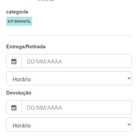
categoria
KIT INFANTIL
Entrega/Retirada
Devolução