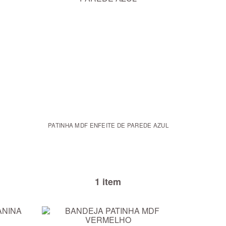
PATINHA MDF ENFEITE DE PAREDE AZUL
1 item