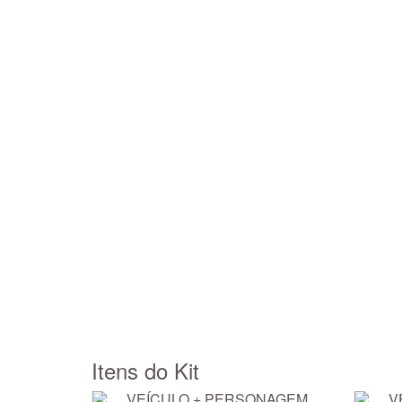
Itens do Kit