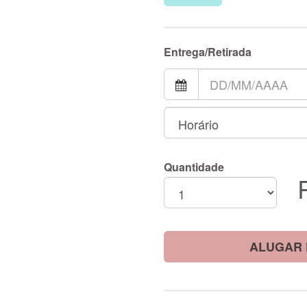
Entrega/Retirada
Quantidade
ALUGAR 