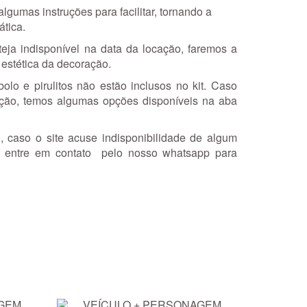
gumas instruções para facilitar, tornando a
ática.
eja indisponível na data da locação, faremos a
 estética da decoração.
olo e pirulitos não estão inclusos no kit. Caso
ação, temos algumas opções disponíveis na aba
, caso o site acuse indisponibilidade de algum
ir, entre em contato pelo nosso whatsapp para