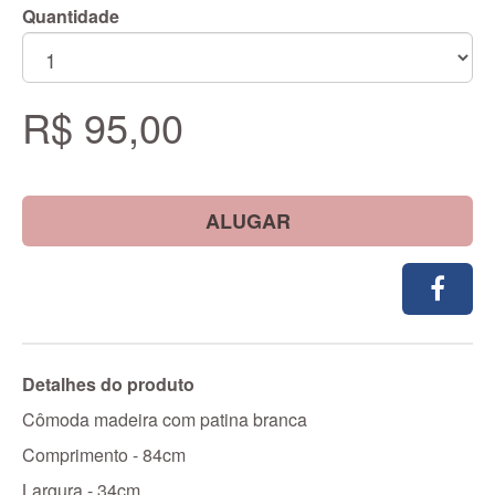
Quantidade
R$ 95,00
ALUGAR
Detalhes do produto
Cômoda madeira com patina branca
Comprimento - 84cm
Largura - 34cm