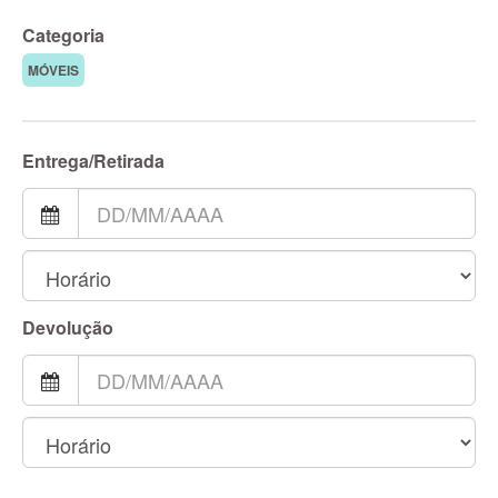
Categoria
MÓVEIS
Entrega/Retirada
Devolução