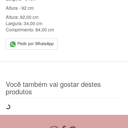
Altura - 92 cm
Altura: 92,00 cm
Largura: 34,00 cm
Comprimento: 84,00 cm
Pedir por WhatsApp
Você também vai gostar destes
produtos