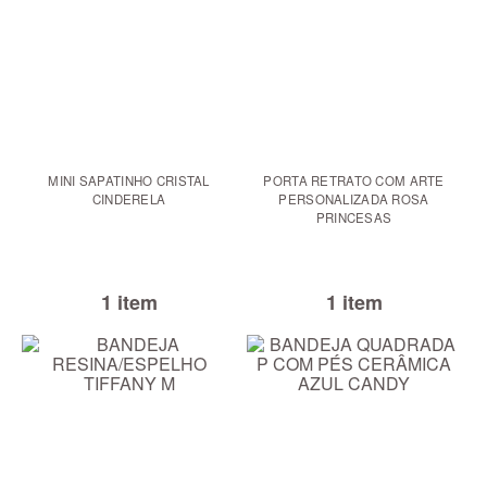
MINI SAPATINHO CRISTAL
PORTA RETRATO COM ARTE
CINDERELA
PERSONALIZADA ROSA
PRINCESAS
1 item
1 item