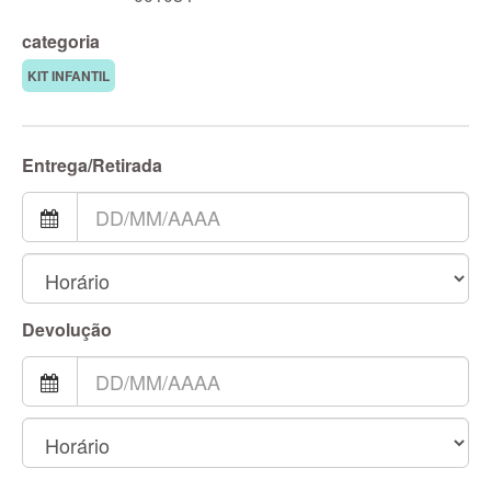
categoria
KIT INFANTIL
Entrega/Retirada
Devolução