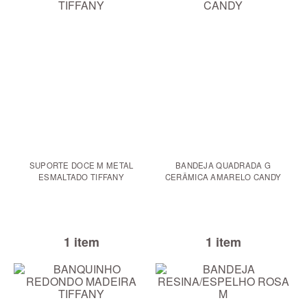
SUPORTE DOCE M METAL
BANDEJA QUADRADA G
ESMALTADO TIFFANY
CERÂMICA AMARELO CANDY
1 item
1 item