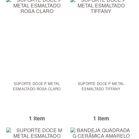
SUPORTE DOCE P METAL
SUPORTE DOCE P METAL
ESMALTADO ROSA CLARO
ESMALTADO TIFFANY
1 item
1 item