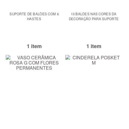
SUPORTE DE BALÕES COM 6
10 BALÕES NAS CORES DA
HASTES
DECORAÇÃO PARA SUPORTE
1 item
1 item