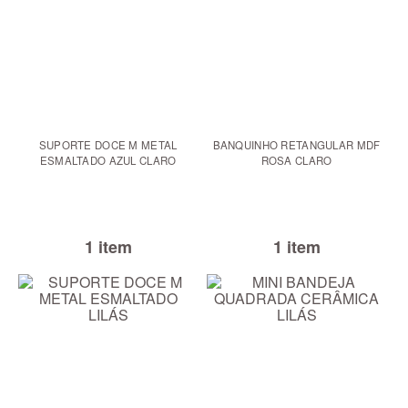
SUPORTE DOCE M METAL
BANQUINHO RETANGULAR MDF
ESMALTADO AZUL CLARO
ROSA CLARO
1 item
1 item