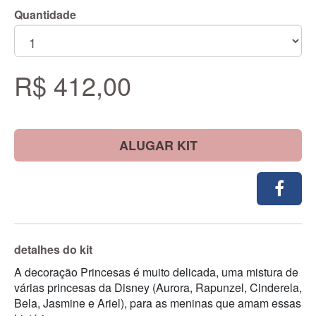
Quantidade
R$ 412,00
ALUGAR KIT
detalhes do kit
A decoração Princesas é muito delicada, uma mistura de
várias princesas da Disney (Aurora, Rapunzel, Cinderela,
Bela, Jasmine e Ariel), para as meninas que amam essas