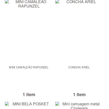
MINI CAMALEÃO RAPUNZEL
CONCHA ARIEL
1 item
1 item