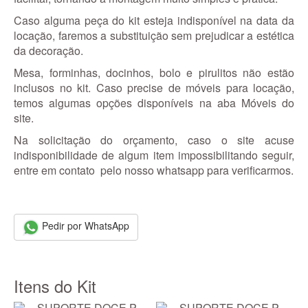
Caso alguma peça do kit esteja indisponível na data da
locação, faremos a substituição sem prejudicar a estética
da decoração.
Mesa, forminhas, docinhos, bolo e pirulitos não estão
inclusos no kit. Caso precise de móveis para locação,
temos algumas opções disponíveis na aba Móveis do
site.
Na solicitação do orçamento, caso o site acuse
indisponibilidade de algum item impossibilitando seguir,
entre em contato pelo nosso whatsapp para verificarmos.
Pedir por WhatsApp
Itens do Kit