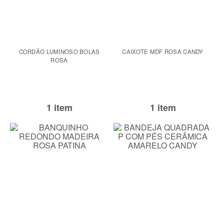
CORDÃO LUMINOSO BOLAS
CAIXOTE MDF ROSA CANDY
ROSA
1 item
1 item