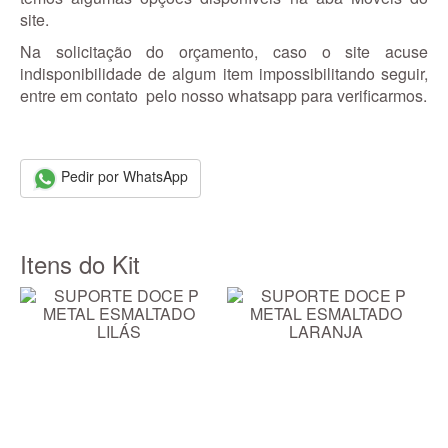
site.
Na solicitação do orçamento, caso o site acuse
indisponibilidade de algum item impossibilitando seguir,
entre em contato pelo nosso whatsapp para verificarmos.
Pedir por WhatsApp
Itens do Kit