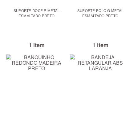
SUPORTE DOCE P METAL
SUPORTE BOLO G METAL
ESMALTADO PRETO
ESMALTADO PRETO
1 item
1 item