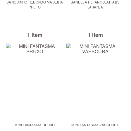
BANQUINHO REDONDO MADEIRA
BANDEJA RETANGULAR ABS
PRETO
LARANJA
1 item
1 item
MINI FANTASMA BRUXO
MINI FANTASMA VASSOURA