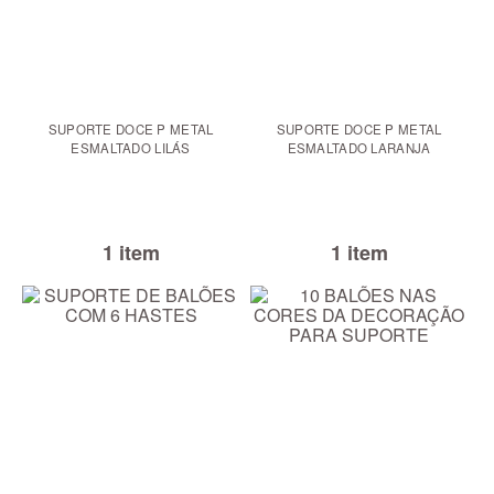
SUPORTE DOCE P METAL
SUPORTE DOCE P METAL
ESMALTADO LILÁS
ESMALTADO LARANJA
1 item
1 item