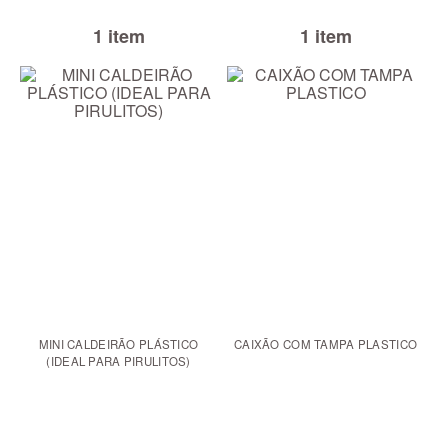
1 item
1 item
MINI CALDEIRÃO PLÁSTICO
CAIXÃO COM TAMPA PLASTICO
(IDEAL PARA PIRULITOS)