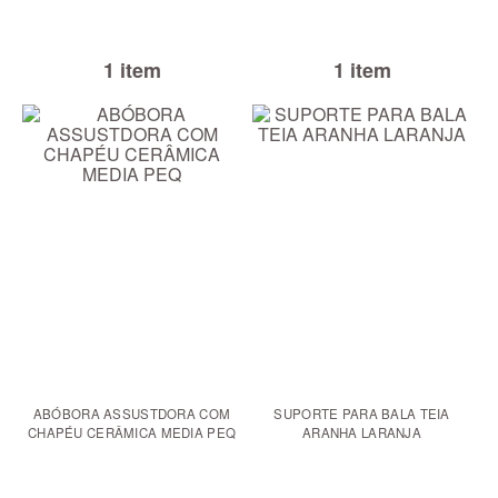
1 item
1 item
ABÓBORA ASSUSTDORA COM
SUPORTE PARA BALA TEIA
CHAPÉU CERÂMICA MEDIA PEQ
ARANHA LARANJA