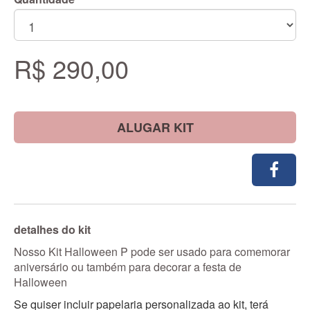
R$ 290,00
ALUGAR KIT
detalhes do kit
Nosso Kit Halloween P pode ser usado para comemorar
aniversário ou também para decorar a festa de
Halloween
Se quiser incluir papelaria personalizada ao kit, terá