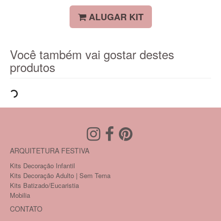
ALUGAR KIT
Você também vai gostar destes
produtos
ARQUITETURA FESTIVA
Kits Decoração Infantil
Kits Decoração Adulto | Sem Tema
Kits Batizado/Eucaristia
Mobilia
CONTATO