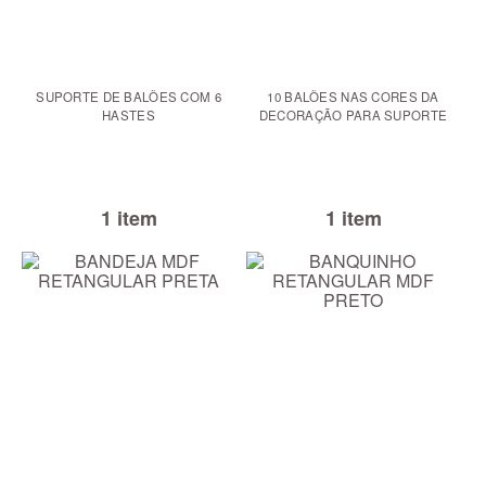
SUPORTE DE BALÕES COM 6
10 BALÕES NAS CORES DA
HASTES
DECORAÇÃO PARA SUPORTE
1 item
1 item