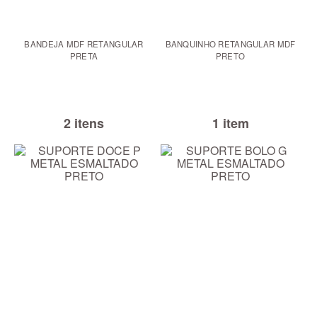
BANDEJA MDF RETANGULAR
BANQUINHO RETANGULAR MDF
PRETA
PRETO
2 itens
1 item