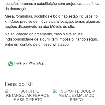
locação, faremos a substituição sem prejudicar a estética
da decoração.
Mesa, forminhas, docinhos e bolo não estão inclusos no
kit. Caso precise de móveis para locação, temos algumas
opções disponíveis na aba Móveis do site.
Na solicitação do orçamento, caso o site acuse
indisponibilidade de algum item impossibilitando seguir,
entre em contato pelo nosso whatsapp.
Pedir por WhatsApp
Itens do Kit