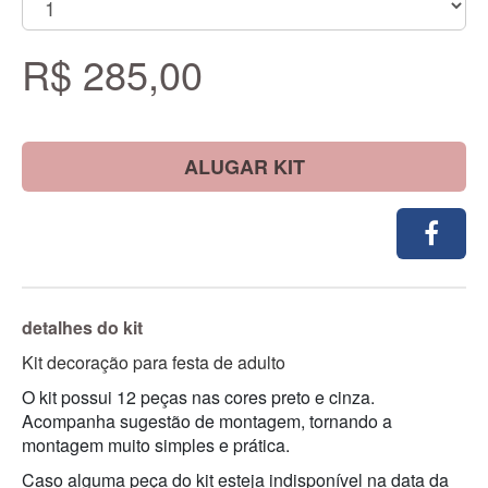
R$ 285,00
ALUGAR KIT
detalhes do kit
Kit decoração para festa de adulto
O kit possui 12 peças nas cores preto e cinza.
Acompanha sugestão de montagem, tornando a
montagem muito simples e prática.
Caso alguma peça do kit esteja indisponível na data da