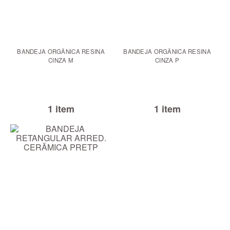
BANDEJA ORGÂNICA RESINA
BANDEJA ORGÂNICA RESINA
CINZA M
CINZA P
1 item
1 item