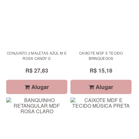
CONJUNTO 2 MALETAS AZUL M E
CAIXOTE MDF E TECIDO
ROSA CANDY G
BRINQUEDOS
R$ 27,83
R$ 15,18
Alugar
Alugar