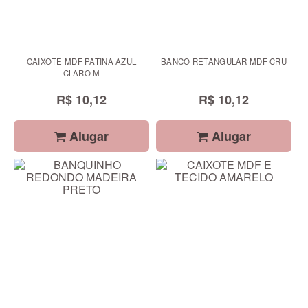
CAIXOTE MDF PATINA AZUL
BANCO RETANGULAR MDF CRU
CLARO M
R$ 10,12
R$ 10,12
Alugar
Alugar