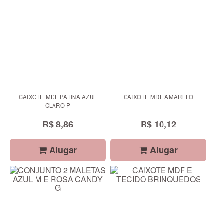
CAIXOTE MDF PATINA AZUL
CAIXOTE MDF AMARELO
CLARO P
R$ 8,86
R$ 10,12
Alugar
Alugar