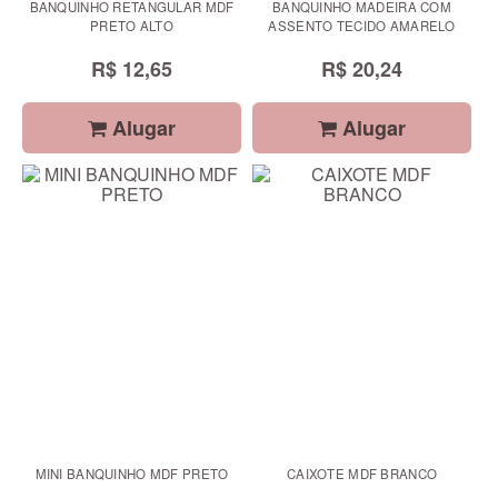
BANQUINHO RETANGULAR MDF
BANQUINHO MADEIRA COM
PRETO ALTO
ASSENTO TECIDO AMARELO
R$ 12,65
R$ 20,24
Alugar
Alugar
MINI BANQUINHO MDF PRETO
CAIXOTE MDF BRANCO