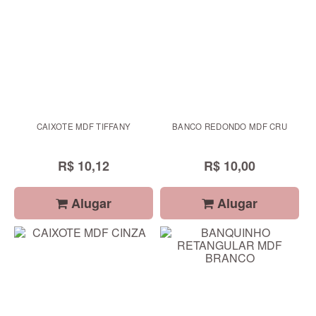
CAIXOTE MDF TIFFANY
BANCO REDONDO MDF CRU
R$ 10,12
R$ 10,00
Alugar
Alugar