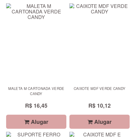
MALETA M CARTONADA VERDE
CAIXOTE MDF VERDE CANDY
CANDY
R$ 16,45
R$ 10,12
Alugar
Alugar