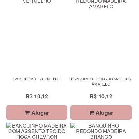
CAIXOTE MDF VERMELHO
BANQUINHO REDONDO MADEIRA
AMARELO
R$ 10,12
R$ 10,12
Alugar
Alugar