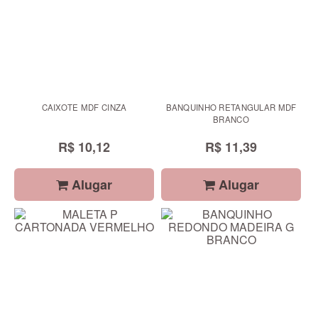
CAIXOTE MDF CINZA
BANQUINHO RETANGULAR MDF
BRANCO
R$ 10,12
R$ 11,39
Alugar
Alugar