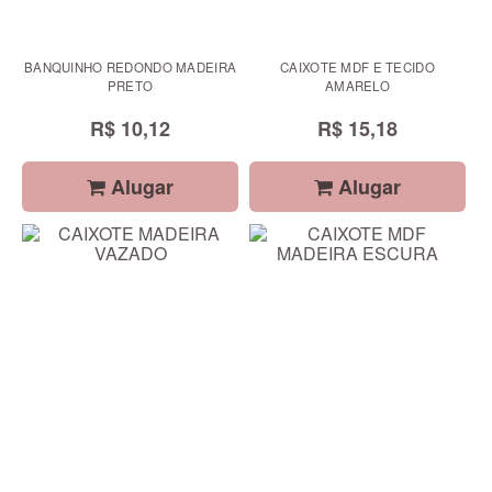
BANQUINHO REDONDO MADEIRA
CAIXOTE MDF E TECIDO
PRETO
AMARELO
R$ 10,12
R$ 15,18
Alugar
Alugar