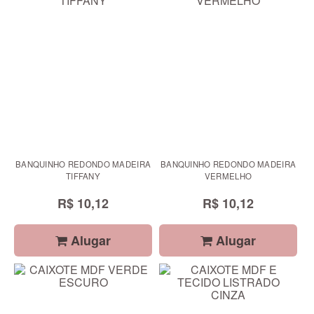
BANQUINHO REDONDO MADEIRA
BANQUINHO REDONDO MADEIRA
TIFFANY
VERMELHO
R$ 10,12
R$ 10,12
Alugar
Alugar