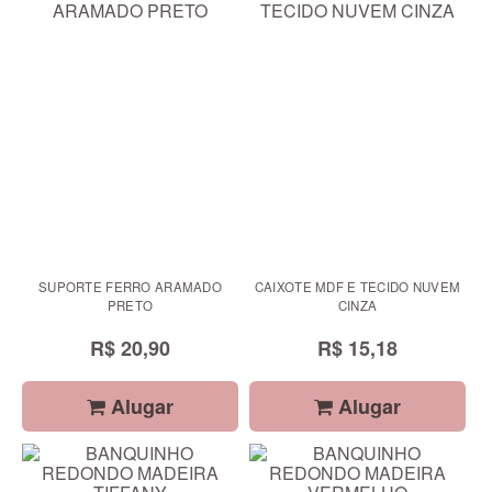
SUPORTE FERRO ARAMADO
CAIXOTE MDF E TECIDO NUVEM
PRETO
CINZA
R$ 20,90
R$ 15,18
Alugar
Alugar