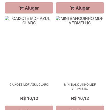
Alugar
Alugar
CAIXOTE MDF AZUL CLARO
MINI BANQUINHO MDF
VERMELHO
R$ 10,12
R$ 10,12