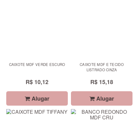
CAIXOTE MDF VERDE ESCURO
CAIXOTE MDF E TECIDO
LISTRADO CINZA
R$ 10,12
R$ 15,18
Alugar
Alugar