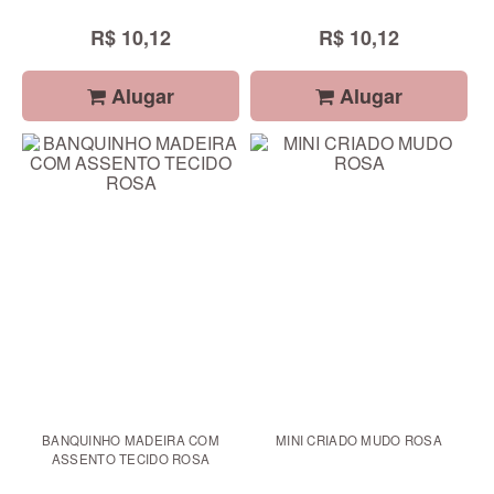
R$ 10,12
R$ 10,12
Alugar
Alugar
BANQUINHO MADEIRA COM
MINI CRIADO MUDO ROSA
ASSENTO TECIDO ROSA