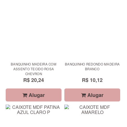
BANQUINHO MADEIRA COM
BANQUINHO REDONDO MADEIRA
ASSENTO TECIDO ROSA
BRANCO
CHEVRON
R$ 20,24
R$ 10,12
Alugar
Alugar