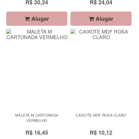
R$ 20,24
R$ 24,04
Alugar
Alugar
MALETA M CARTONADA
CAIXOTE MDF ROSA CLARO
VERMELHO
R$ 16,45
R$ 10,12