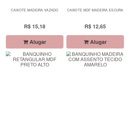
CAIXOTE MADEIRA VAZADO
CAIXOTE MDF MADEIRA ESCURA
R$ 15,18
R$ 12,65
Alugar
Alugar