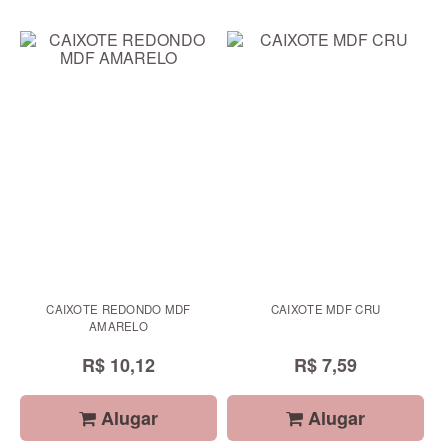
CAIXOTE REDONDO MDF
CAIXOTE MDF CRU
AMARELO
R$ 10,12
R$ 7,59
Alugar
Alugar