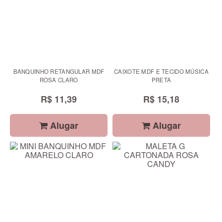
BANQUINHO RETANGULAR MDF
CAIXOTE MDF E TECIDO MÚSICA
ROSA CLARO
PRETA
R$ 11,39
R$ 15,18
Alugar
Alugar