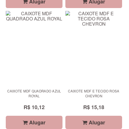
Alugar
Alugar
CAIXOTE MDF QUADRADO AZUL
CAIXOTE MDF E TECIDO ROSA
ROYAL
CHEVRON
R$ 10,12
R$ 15,18
Alugar
Alugar