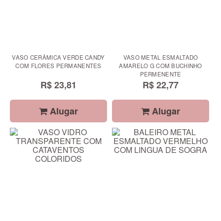
VASO CERÂMICA VERDE CANDY
VASO METAL ESMALTADO
COM FLORES PERMANENTES
AMARELO G COM BUCHINHO
PERMENENTE
R$ 23,81
R$ 22,77
Alugar
Alugar