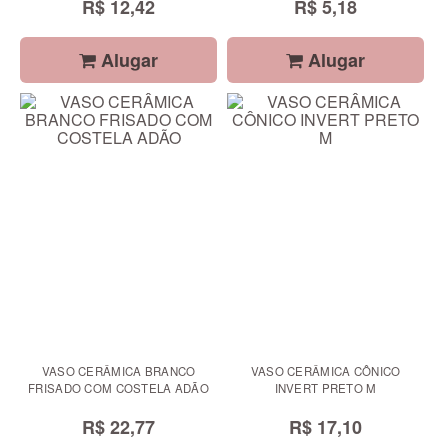
R$ 12,42
R$ 5,18
Alugar
Alugar
VASO CERÂMICA BRANCO
VASO CERÂMICA CÔNICO
FRISADO COM COSTELA ADÃO
INVERT PRETO M
R$ 22,77
R$ 17,10