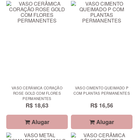
VASO CERÂMICA CORAÇÃO
VASO CIMENTO QUEIMADO P
ROSE GOLD COM FLORES
COM PLANTAS PERMANENTES
PERMANENTES
R$ 18,63
R$ 16,56
Alugar
Alugar