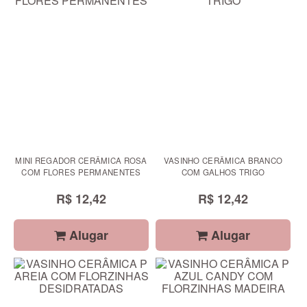
MINI REGADOR CERÂMICA ROSA
VASINHO CERÂMICA BRANCO
COM FLORES PERMANENTES
COM GALHOS TRIGO
R$ 12,42
R$ 12,42
Alugar
Alugar