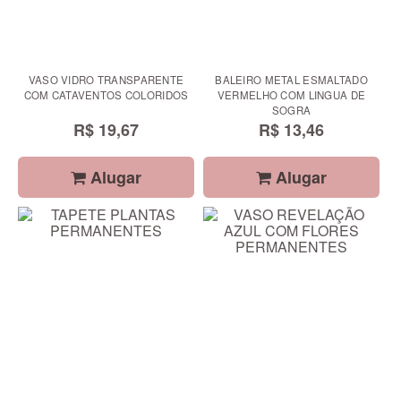
VASO VIDRO TRANSPARENTE
BALEIRO METAL ESMALTADO
COM CATAVENTOS COLORIDOS
VERMELHO COM LINGUA DE
SOGRA
R$ 19,67
R$ 13,46
Alugar
Alugar