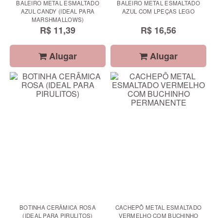
BALEIRO METAL ESMALTADO
BALEIRO METAL ESMALTADO
AZUL CANDY (IDEAL PARA
AZUL COM LPEÇAS LEGO
MARSHMALLOWS)
R$ 11,39
R$ 16,56
Alugar
Alugar
BOTINHA CERÂMICA ROSA
CACHEPÔ METAL ESMALTADO
(IDEAL PARA PIRULITOS)
VERMELHO COM BUCHINHO