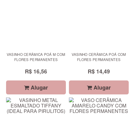
VASINHO CERÂMICA POÁ M COM
VASINHO CERÂMICA POÁ COM
FLORES PERMANENTES
FLORES PERMANENTES
R$ 16,56
R$ 14,49
Alugar
Alugar