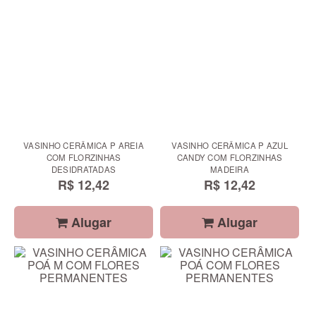
VASINHO CERÂMICA P AREIA
VASINHO CERÂMICA P AZUL
COM FLORZINHAS
CANDY COM FLORZINHAS
DESIDRATADAS
MADEIRA
R$ 12,42
R$ 12,42
Alugar
Alugar