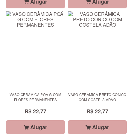
Alugar
Alugar
VASO CERÂMICA POÁ G COM
VASO CERÂMICA PRETO CONICO
FLORES PERMANENTES
COM COSTELA ADÃO
R$ 22,77
R$ 22,77
Alugar
Alugar