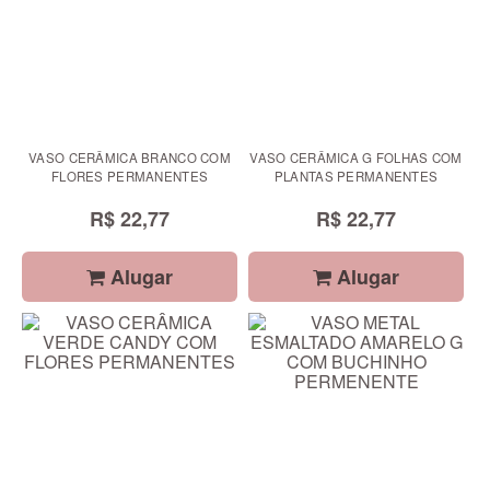
VASO CERÂMICA BRANCO COM
VASO CERÂMICA G FOLHAS COM
FLORES PERMANENTES
PLANTAS PERMANENTES
R$ 22,77
R$ 22,77
Alugar
Alugar