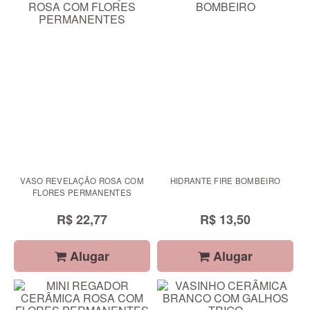
VASO REVELAÇÃO ROSA COM
HIDRANTE FIRE BOMBEIRO
FLORES PERMANENTES
R$ 22,77
R$ 13,50
Alugar
Alugar