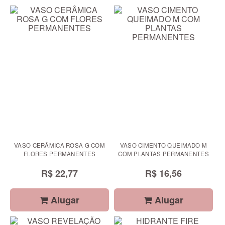
VASO CERÂMICA ROSA G COM
VASO CIMENTO QUEIMADO M
FLORES PERMANENTES
COM PLANTAS PERMANENTES
R$ 22,77
R$ 16,56
Alugar
Alugar