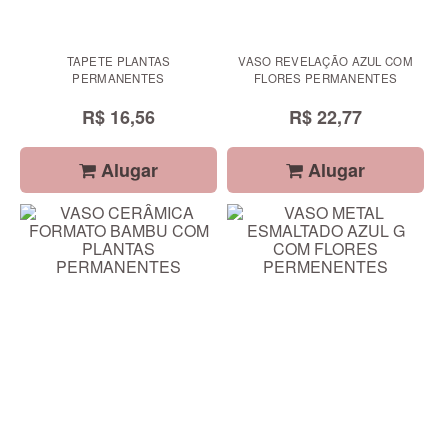
TAPETE PLANTAS
VASO REVELAÇÃO AZUL COM
PERMANENTES
FLORES PERMANENTES
R$ 16,56
R$ 22,77
Alugar
Alugar