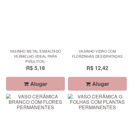
VASINHO METAL ESMALTADO
VASINHO VIDRO COM
VERMELHO (IDEAL PARA
FLORZINHAS DESIDRATADAS
PIRULITOS)
R$ 5,18
R$ 12,42
Alugar
Alugar