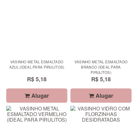
VASINHO METAL ESMALTADO
VASINHO METAL ESMALTADO
AZUL (IDEAL PARA PIRULITOS)
BRANCO (IDEAL PARA
PIRULITOS)
R$ 5,18
R$ 5,18
Alugar
Alugar