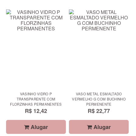
VASINHO VIDRO P
VASO METAL ESMALTADO
TRANSPARENTE COM
VERMELHO G COM BUCHINHO
FLORZINHAS PERMANENTES
PERMENENTE
R$ 12,42
R$ 22,77
Alugar
Alugar