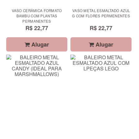
VASO CERÂMICA FORMATO
VASO METAL ESMALTADO AZUL
BAMBU COM PLANTAS
G COM FLORES PERMENENTES
PERMANENTES
R$ 22,77
R$ 22,77
Alugar
Alugar