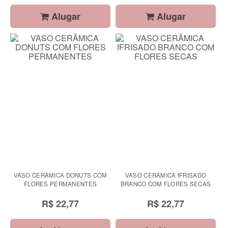
Alugar
Alugar
VASO CERÂMICA DONUTS COM
VASO CERÂMICA fFRISADO
FLORES PERMANENTES
BRANCO COM FLORES SECAS
R$ 22,77
R$ 22,77