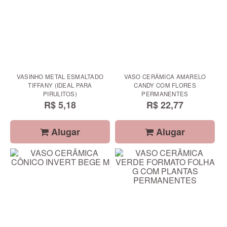
VASINHO METAL ESMALTADO
VASO CERÂMICA AMARELO
TIFFANY (IDEAL PARA
CANDY COM FLORES
PIRULITOS)
PERMANENTES
R$ 5,18
R$ 22,77
Alugar
Alugar