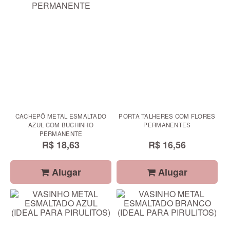
CACHEPÔ METAL ESMALTADO
PORTA TALHERES COM FLORES
AZUL COM BUCHINHO
PERMANENTES
PERMANENTE
R$ 18,63
R$ 16,56
Alugar
Alugar