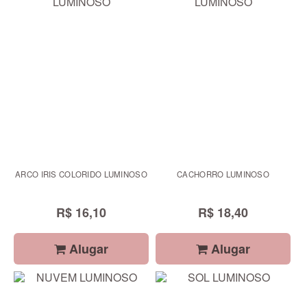
ARCO IRIS COLORIDO LUMINOSO
CACHORRO LUMINOSO
R$ 16,10
R$ 18,40
Alugar
Alugar