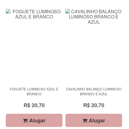
FOGUETE LUMINOSO AZUL E
CAVALINHO BALANÇO LUMINOSO
BRANCO
BRANCO E AZUL
R$ 20,70
R$ 20,70
Alugar
Alugar