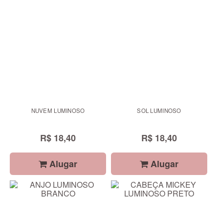
NUVEM LUMINOSO
SOL LUMINOSO
R$ 18,40
R$ 18,40
Alugar
Alugar