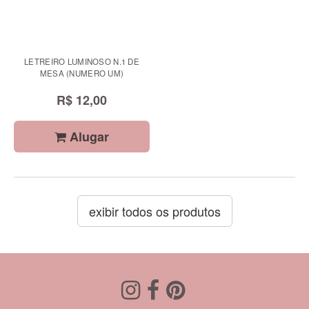
LETREIRO LUMINOSO N.1 DE
MESA (NUMERO UM)
R$ 12,00
Alugar
exibir todos os produtos