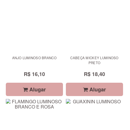
ANJO LUMINOSO BRANCO
CABEÇA MICKEY LUMINOSO
PRETO
R$ 16,10
R$ 18,40
Alugar
Alugar