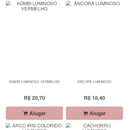
KOMBI LUMINOSO VERMELHO
ÂNCORA LUMINOSO
R$ 20,70
R$ 18,40
Alugar
Alugar