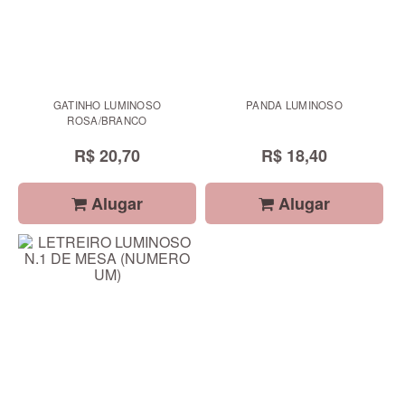
GATINHO LUMINOSO
PANDA LUMINOSO
ROSA/BRANCO
R$ 20,70
R$ 18,40
Alugar
Alugar