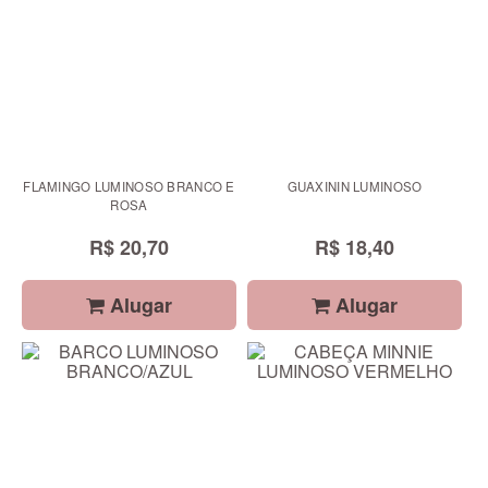
FLAMINGO LUMINOSO BRANCO E
GUAXININ LUMINOSO
ROSA
R$ 20,70
R$ 18,40
Alugar
Alugar