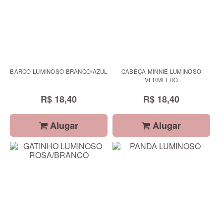
BARCO LUMINOSO BRANCO/AZUL
CABEÇA MINNIE LUMINOSO
VERMELHO
R$ 18,40
R$ 18,40
Alugar
Alugar