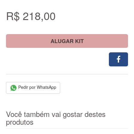
R$ 218,00
ALUGAR KIT
Pedir por WhatsApp
Você também vai gostar destes
produtos