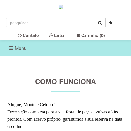
Contato
Entrar
Carrinho (
0
)
Menu
COMO FUNCIONA
Alugue, Monte e Celebre!
Decoração completa para a sua festa: de peças avulsas a kits
prontos. Com acervo próprio, garantimos a sua reserva na data
escolhida.