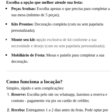
Escolha a opção que melhor atende sua festa:
Peças Avulsas:
Escolha apenas o que precisa para completar a
sua mesa (mínimo de 5 peças);
Kits Prontos:
Decoração completa (com ou sem papelaria
personalizada);
Monte seu kit:
o
pção exclusiva de kit conforme a sua
necessidade e desejo (com ou sem papelaria personalizada);
Mobiliário de Festa:
Mesas e painéis para completar a sua
decoração.
Como funciona a locação?
Simples, rápido e sem complicações:
Reserve:
Escolha pelo site ou whatsapp, fazemos a reserva e
contrato - pagamento via pix ou cartão de crédito;
Receba:
Entregamos
1 a 2 dias antes
da festa. Pode optar por