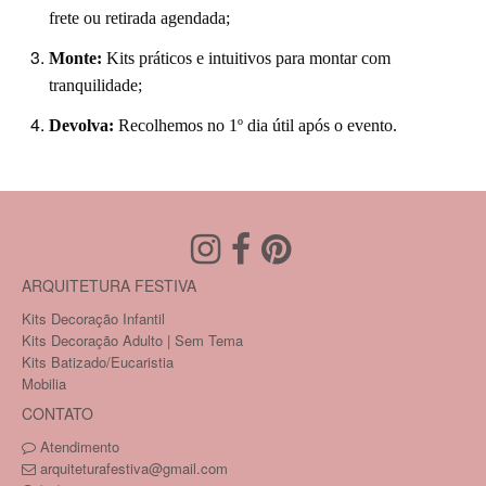
frete ou retirada agendada;
Monte:
Kits práticos e intuitivos para montar com
tranquilidade;
Devolva:
Recolhemos no 1º dia útil após o evento.
ARQUITETURA FESTIVA
Kits Decoração Infantil
Kits Decoração Adulto | Sem Tema
Kits Batizado/Eucaristia
Mobilia
CONTATO
Atendimento
arquiteturafestiva@gmail.com