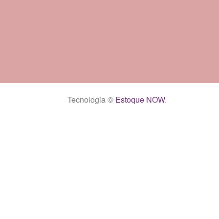
Tecnologia ©
Estoque NOW
.