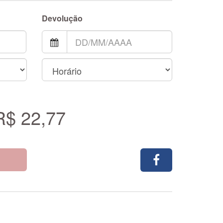
Devolução
R$ 22,77