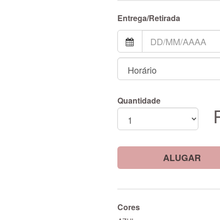
Entrega/Retirada
Quantidade
ALUGAR
Cores