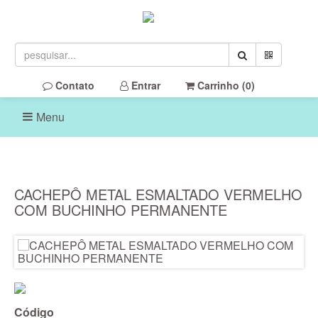
Contato
Entrar
Carrinho (
0
)
Menu
CACHEPÔ METAL ESMALTADO VERMELHO
COM BUCHINHO PERMANENTE
Código