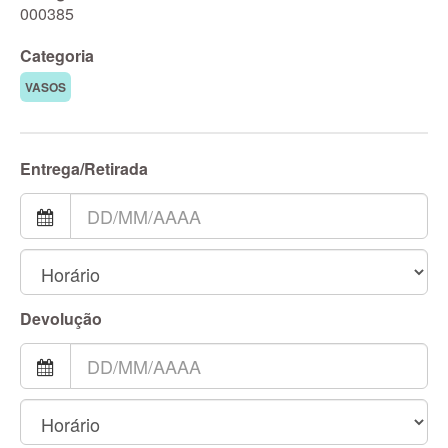
000385
Categoria
VASOS
Entrega/Retirada
Devolução