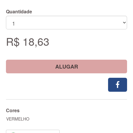
Quantidade
R$ 18,63
ALUGAR
Cores
VERMELHO