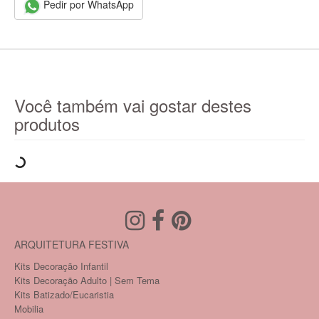
Pedir por WhatsApp
Você também vai gostar destes
produtos
ARQUITETURA FESTIVA
Kits Decoração Infantil
Kits Decoração Adulto | Sem Tema
Kits Batizado/Eucaristia
Mobilia