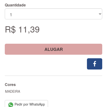
Quantidade
R$ 11,39
ALUGAR
Cores
MADEIRA
Pedir por WhatsApp