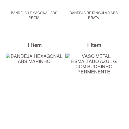
BANDEJA HEXAGONAL ABS
BANDEJA RETANGULAR ABS
PRATA
PRATA
1 item
1 item