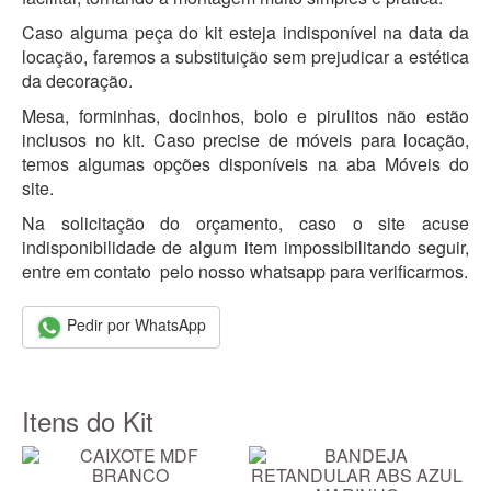
Caso alguma peça do kit esteja indisponível na data da
locação, faremos a substituição sem prejudicar a estética
da decoração.
Mesa, forminhas, docinhos, bolo e pirulitos não estão
inclusos no kit. Caso precise de móveis para locação,
temos algumas opções disponíveis na aba Móveis do
site.
Na solicitação do orçamento, caso o site acuse
indisponibilidade de algum item impossibilitando seguir,
entre em contato pelo nosso whatsapp para verificarmos.
Pedir por WhatsApp
Itens do Kit