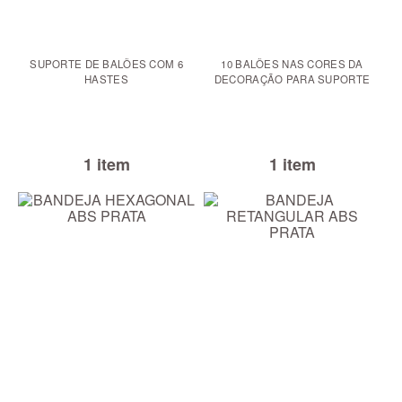
SUPORTE DE BALÕES COM 6
10 BALÕES NAS CORES DA
HASTES
DECORAÇÃO PARA SUPORTE
1 item
1 item