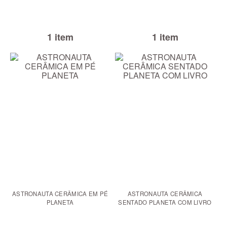
1 item
1 item
ASTRONAUTA CERÂMICA EM PÉ
ASTRONAUTA CERÂMICA
PLANETA
SENTADO PLANETA COM LIVRO