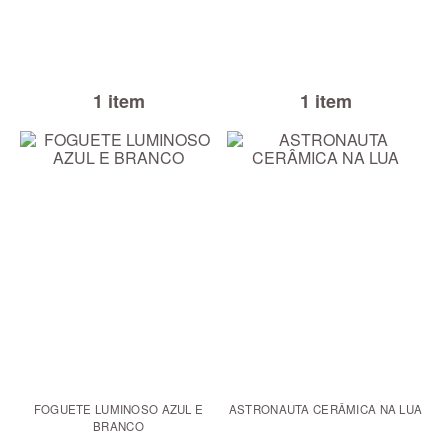
1 item
1 item
FOGUETE LUMINOSO AZUL E
ASTRONAUTA CERÂMICA NA LUA
BRANCO