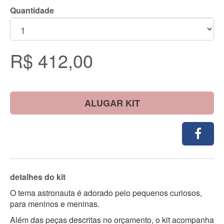
Quantidade
R$ 412,00
ALUGAR KIT
detalhes do kit
O tema astronauta é adorado pelo pequenos curiosos,
para meninos e meninas.
Além das peças descritas no orçamento, o kit acompanha