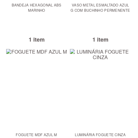
BANDEJA HEXAGONAL ABS
VASO METAL ESMALTADO AZUL
MARINHO
G COM BUCHINHO PERMENENTE
1 item
1 item
FOGUETE MDF AZUL M
LUMINÁRIA FOGUETE CINZA