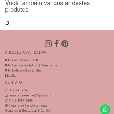
Você também vai gostar destes
produtos
ARQUITETURA FESTIVA
Kits Decoração Infantil
Kits Decoração Adulto | Sem Tema
Kits Batizado/Eucaristia
Mobilia
CONTATO
Atendimento
arquiteturafestiva@gmail.com
(11)9.4387-3269
Horário de Funcionamento:
Segunda a Sexta das 8 às 18h