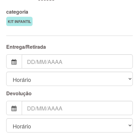
categoria
KIT INFANTIL
Entrega/Retirada
Devolução