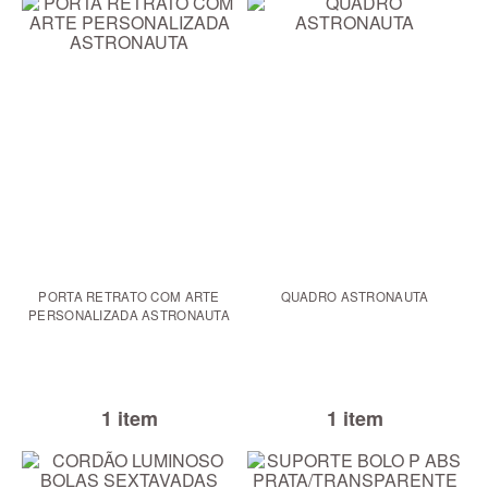
PORTA RETRATO COM ARTE
QUADRO ASTRONAUTA
PERSONALIZADA ASTRONAUTA
1 item
1 item