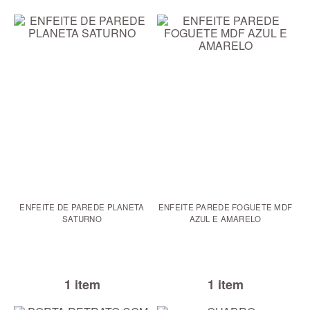
ENFEITE DE PAREDE PLANETA
ENFEITE PAREDE FOGUETE MDF
SATURNO
AZUL E AMARELO
1 item
1 item