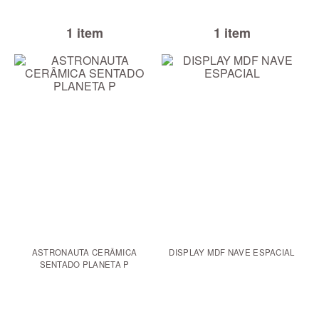
1 item
1 item
ASTRONAUTA CERÂMICA
DISPLAY MDF NAVE ESPACIAL
SENTADO PLANETA P