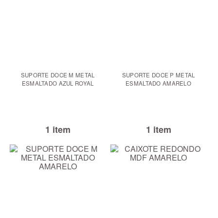
SUPORTE DOCE M METAL
SUPORTE DOCE P METAL
ESMALTADO AZUL ROYAL
ESMALTADO AMARELO
1 item
1 item