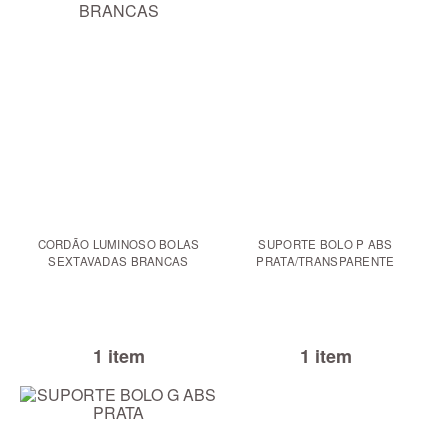
CORDÃO LUMINOSO BOLAS
SUPORTE BOLO P ABS
SEXTAVADAS BRANCAS
PRATA/TRANSPARENTE
1 item
1 item